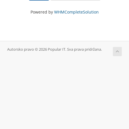
Powered by
WHMCompleteSolution
Autorsko pravo © 2026 Popular IT. Sva prava pridržana.