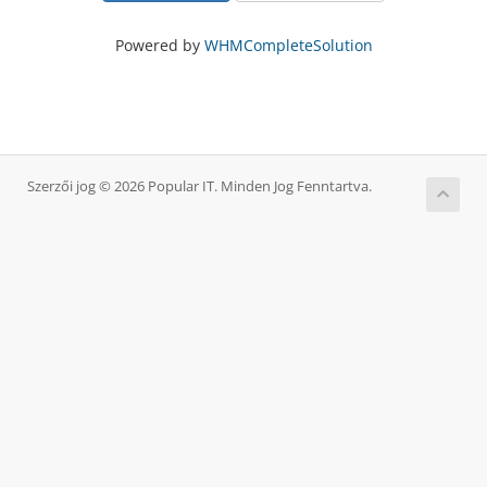
Powered by
WHMCompleteSolution
Szerzői jog © 2026 Popular IT. Minden Jog Fenntartva.