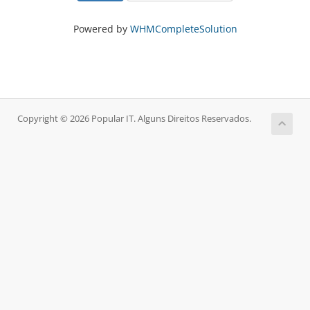
Powered by
WHMCompleteSolution
Copyright © 2026 Popular IT. Alguns Direitos Reservados.