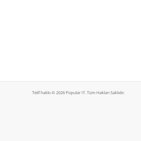
Telif hakkı © 2026 Popular IT. Tüm Hakları Saklıdır.