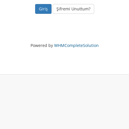
Şifremi Unuttum?
Powered by
WHMCompleteSolution