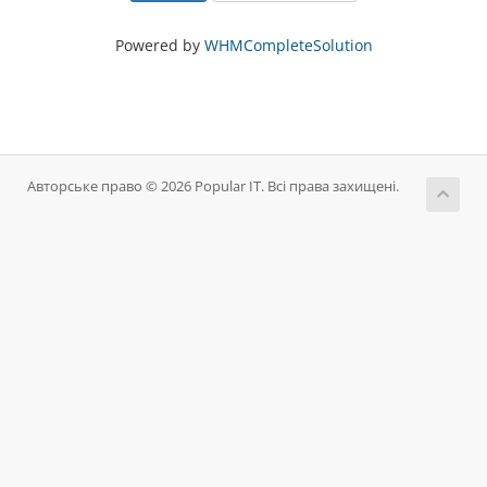
Powered by
WHMCompleteSolution
Авторське право © 2026 Popular IT. Всі права захищені.