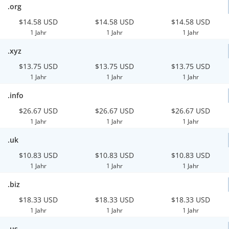
.org
$14.58 USD
$14.58 USD
$14.58 USD
1 Jahr
1 Jahr
1 Jahr
.xyz
$13.75 USD
$13.75 USD
$13.75 USD
1 Jahr
1 Jahr
1 Jahr
.info
$26.67 USD
$26.67 USD
$26.67 USD
1 Jahr
1 Jahr
1 Jahr
.uk
$10.83 USD
$10.83 USD
$10.83 USD
1 Jahr
1 Jahr
1 Jahr
.biz
$18.33 USD
$18.33 USD
$18.33 USD
1 Jahr
1 Jahr
1 Jahr
.us