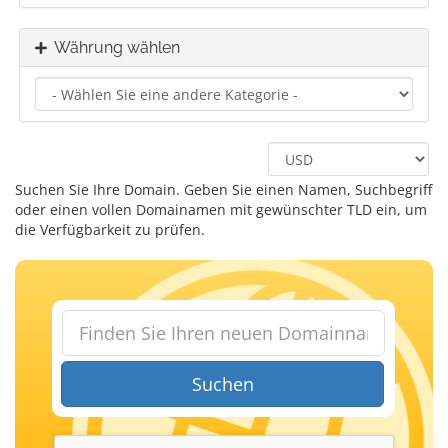
Währung wählen
Suchen Sie Ihre Domain. Geben Sie einen Namen, Suchbegriff
oder einen vollen Domainamen mit gewünschter TLD ein, um
die Verfügbarkeit zu prüfen.
Suchen