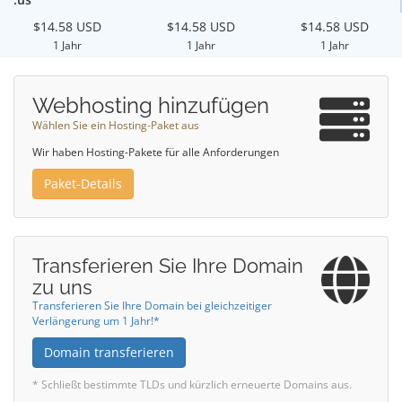
$14.58 USD
$14.58 USD
$14.58 USD
1 Jahr
1 Jahr
1 Jahr
Webhosting hinzufügen
Wählen Sie ein Hosting-Paket aus
Wir haben Hosting-Pakete für alle Anforderungen
Paket-Details
Transferieren Sie Ihre Domain
zu uns
Transferieren Sie Ihre Domain bei gleichzeitiger
Verlängerung um 1 Jahr!*
Domain transferieren
* Schließt bestimmte TLDs und kürzlich erneuerte Domains aus.