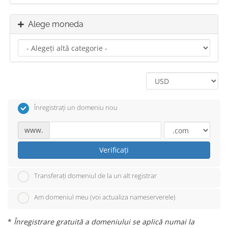
Alege moneda
Înregistrați un domeniu nou
www.
Verificați
Transferați domeniul de la un alt registrar
Am domeniul meu (voi actualiza nameserverele)
*
Înregistrare gratuită a domeniului se aplică numai la