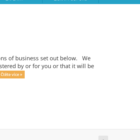
ons of business set out below. We
ered by or for you or that it will be
Čtěte více »