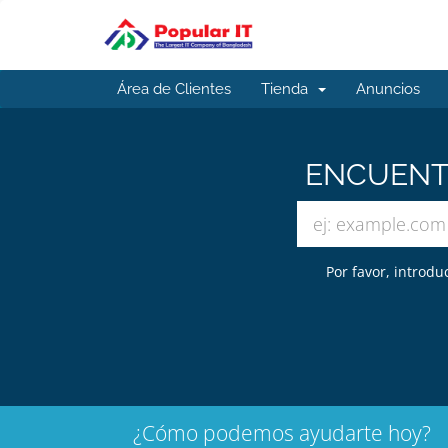
Área de Clientes
Tienda
Anuncios
ENCUENTR
Por favor, introdu
¿Cómo podemos ayudarte hoy?