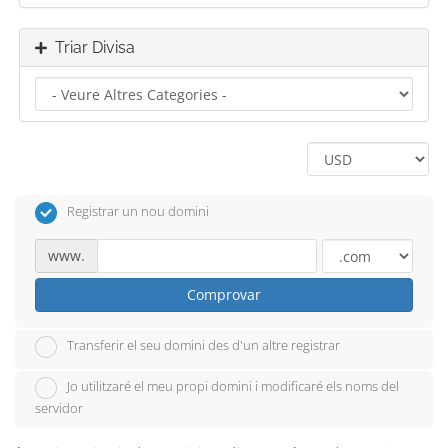
Triar Divisa
Registrar un nou domini
www.
Comprovar
Transferir el seu domini des d'un altre registrar
Jo utilitzaré el meu propi domini i modificaré els noms del
servidor