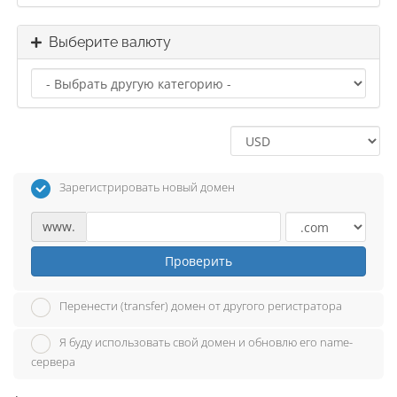
Выберите валюту
Зарегистрировать новый домен
www.
Проверить
Перенести (transfer) домен от другого регистратора
Я буду использовать свой домен и обновлю его name-
сервера