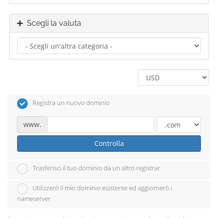
Scegli la valuta
Registra un nuovo dominio
www.
Controlla
Trasferisci il tuo dominio da un altro registrar
Utilizzerò il mio dominio esistente ed aggiornerò i
nameserver