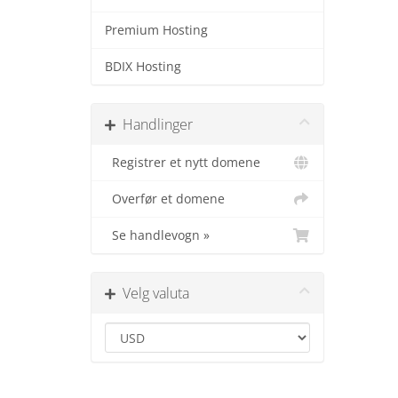
Premium Hosting
BDIX Hosting
Handlinger
Registrer et nytt domene
Overfør et domene
Se handlevogn »
Velg valuta