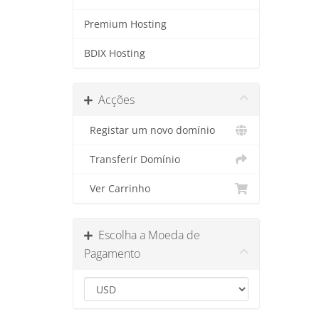
Premium Hosting
BDIX Hosting
Acções
Registar um novo domínio
Transferir Domínio
Ver Carrinho
Escolha a Moeda de
Pagamento