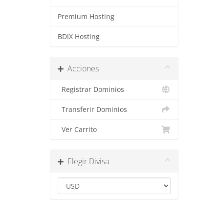
Premium Hosting
BDIX Hosting
Acciones
Registrar Dominios
Transferir Dominios
Ver Carrito
Elegir Divisa